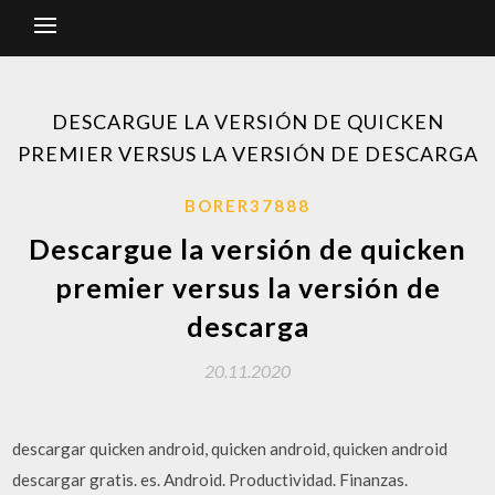
DESCARGUE LA VERSIÓN DE QUICKEN
PREMIER VERSUS LA VERSIÓN DE DESCARGA
BORER37888
Descargue la versión de quicken
premier versus la versión de
descarga
20.11.2020
descargar quicken android, quicken android, quicken android
descargar gratis. es. Android. Productividad. Finanzas.