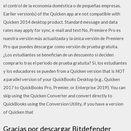
el control de la economía doméstica o de pequeñas empresas.
Earlier version(s) of the Quicken app are not compatible with
Quicken 2014 desktop product. Standard message and data
rates may apply for sync, e-mail and text No, Premiere Pro es
nuestra versión más actualizada y la única versión de Premiere
Pro que puedes descargar como versión de prueba gratuita.
¿Los estudiantes se benefician de un descuento si deciden
comprarlo tras el periodo de prueba gratuita? Sí, los estudiantes
y los educadores se pueden from a Quicken version that is NOT
a parallel version of your QuickBooks Desktop (e.g., Quicken
2017 to QuickBooks Pro, Premier, or Enterprise 2019). You can
skip using the Quicken Converter and convert directly to
QuickBooks using the Conversion Utility, if you have a version
of Quicken that
Gracias por descargar Bitdefender