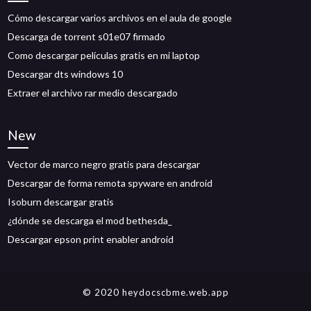
Cómo descargar varios archivos en el aula de google
Descarga de torrent s01e07 firmado
Como descargar películas gratis en mi laptop
Descargar dts windows 10
Extraer el archivo rar medio descargado
New
Vector de marco negro gratis para descargar
Descargar de forma remota spyware en android
Isoburn descargar gratis
¿dónde se descarga el mod bethesda_
Descargar epson print enabler android
© 2020 heydocscbme.web.app