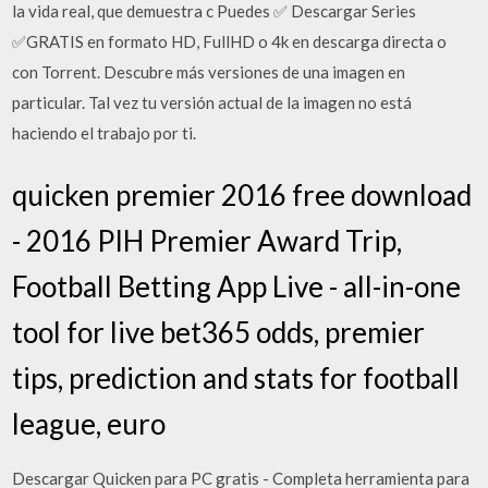
la vida real, que demuestra c Puedes ✅ Descargar Series
✅GRATIS en formato HD, FullHD o 4k en descarga directa o
con Torrent. Descubre más versiones de una imagen en
particular. Tal vez tu versión actual de la imagen no está
haciendo el trabajo por ti.
quicken premier 2016 free download
- 2016 PIH Premier Award Trip,
Football Betting App Live - all-in-one
tool for live bet365 odds, premier
tips, prediction and stats for football
league, euro
Descargar Quicken para PC gratis - Completa herramienta para