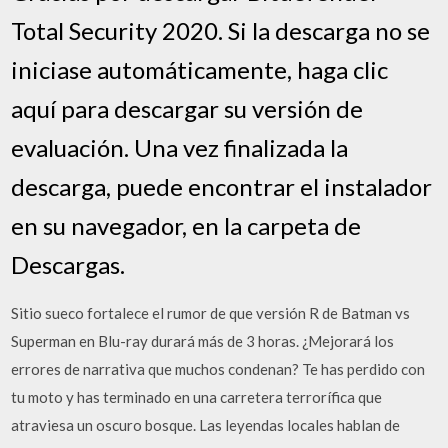
Total Security 2020. Si la descarga no se
iniciase automáticamente, haga clic
aquí para descargar su versión de
evaluación. Una vez finalizada la
descarga, puede encontrar el instalador
en su navegador, en la carpeta de
Descargas.
Sitio sueco fortalece el rumor de que versión R de Batman vs
Superman en Blu-ray durará más de 3 horas. ¿Mejorará los
errores de narrativa que muchos condenan? Te has perdido con
tu moto y has terminado en una carretera terrorífica que
atraviesa un oscuro bosque. Las leyendas locales hablan de