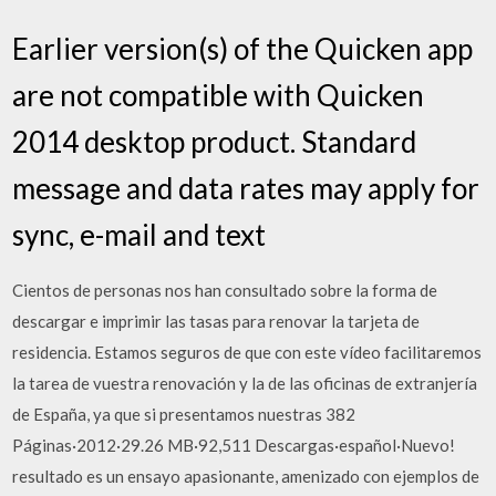
Earlier version(s) of the Quicken app
are not compatible with Quicken
2014 desktop product. Standard
message and data rates may apply for
sync, e-mail and text
Cientos de personas nos han consultado sobre la forma de
descargar e imprimir las tasas para renovar la tarjeta de
residencia. Estamos seguros de que con este vídeo facilitaremos
la tarea de vuestra renovación y la de las oficinas de extranjería
de España, ya que si presentamos nuestras 382
Páginas·2012·29.26 MB·92,511 Descargas·español·Nuevo!
resultado es un ensayo apasionante, amenizado con ejemplos de