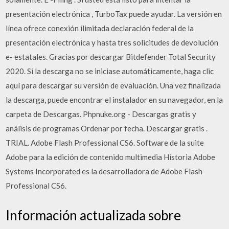
presentación electrónica , TurboTax puede ayudar. La versión en
línea ofrece conexión ilimitada declaración federal de la
presentación electrónica y hasta tres solicitudes de devolución
e- estatales. Gracias por descargar Bitdefender Total Security
2020. Si la descarga no se iniciase automáticamente, haga clic
aquí para descargar su versión de evaluación. Una vez finalizada
la descarga, puede encontrar el instalador en su navegador, en la
carpeta de Descargas. Phpnuke.org - Descargas gratis y
análisis de programas Ordenar por fecha. Descargar gratis .
TRIAL. Adobe Flash Professional CS6. Software de la suite
Adobe para la edición de contenido multimedia Historia Adobe
Systems Incorporated es la desarrolladora de Adobe Flash
Professional CS6.
Información actualizada sobre