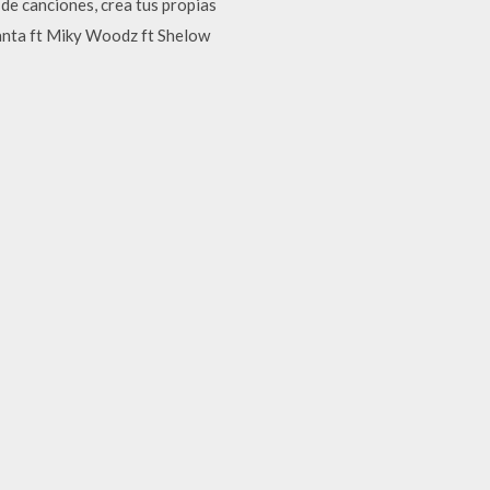
de canciones, crea tus propias
Manta ft Miky Woodz ft Shelow